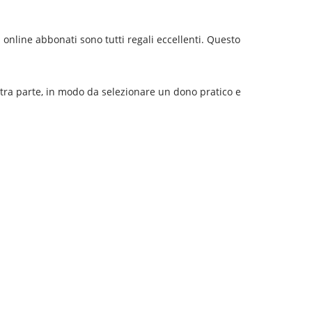
i online abbonati sono tutti regali eccellenti. Questo
altra parte, in modo da selezionare un dono pratico e