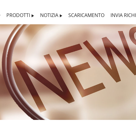
O
PRODOTTI
NOTIZIA
SCARICAMENTO
INVIA RICH