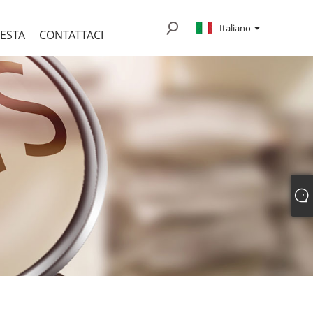
Italiano
IESTA
CONTATTACI