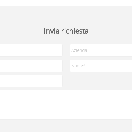
Invia richiesta