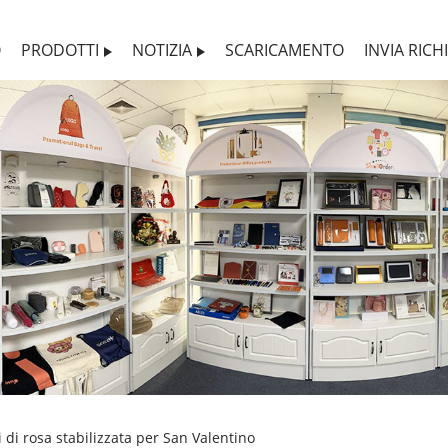
O
PRODOTTI
NOTIZIA
SCARICAMENTO
INVIA RICH
i di rosa stabilizzata per San Valentino