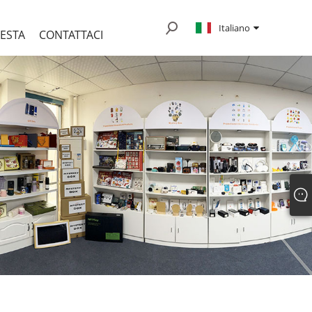
Italiano
IESTA
CONTATTACI