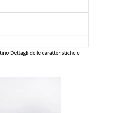
tino Dettagli delle caratteristiche e