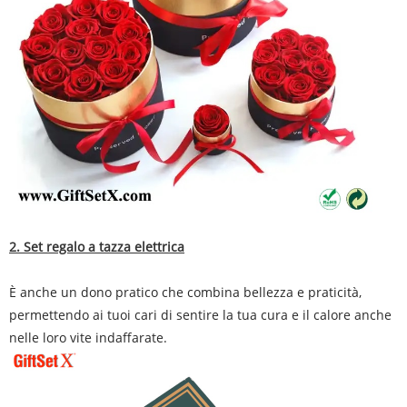
2. Set regalo a tazza elettrica
È anche un dono pratico che combina bellezza e praticità,
permettendo ai tuoi cari di sentire la tua cura e il calore anche
nelle loro vite indaffarate.