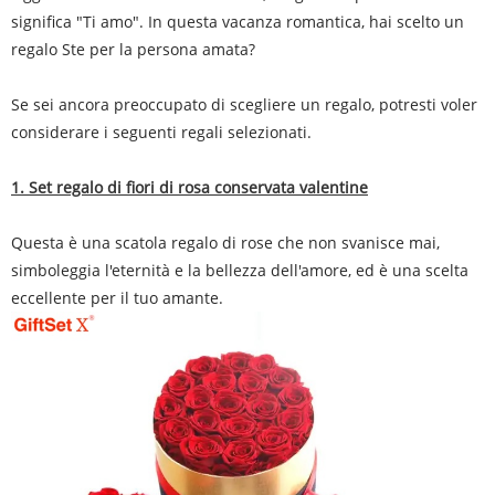
significa "Ti amo". In questa vacanza romantica, hai scelto un
regalo Ste per la persona amata?
Se sei ancora preoccupato di scegliere un regalo, potresti voler
considerare i seguenti regali selezionati.
1. Set regalo di fiori di rosa conservata valentine
Questa è una scatola regalo di rose che non svanisce mai,
simboleggia l'eternità e la bellezza dell'amore, ed è una scelta
eccellente per il tuo amante.