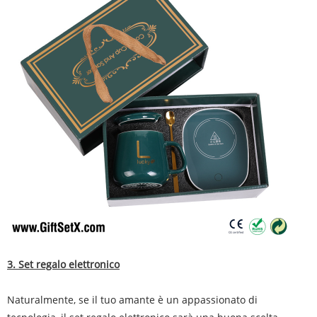
3. Set regalo elettronico
Naturalmente, se il tuo amante è un appassionato di